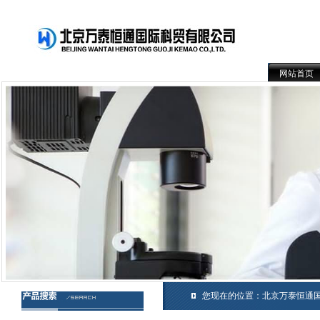
网站首页
您现在的位置：
北京万泰恒通